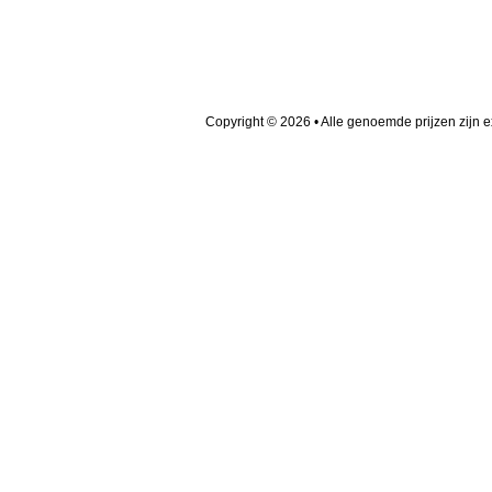
Copyright © 2026 • Alle genoemde prijzen zijn 