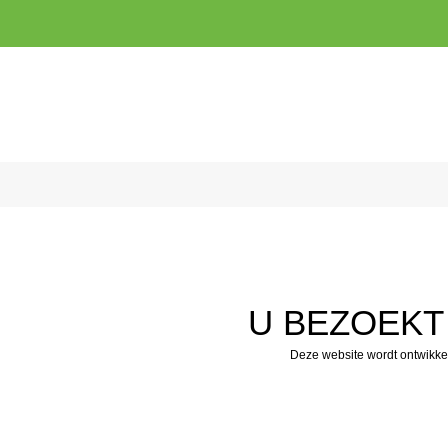
U BEZOEKT
Deze website wordt ontwikke